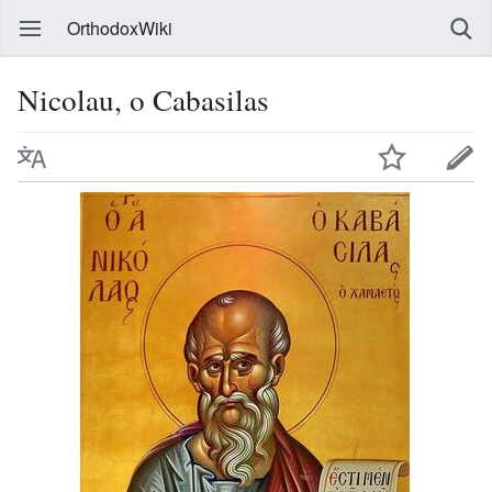
OrthodoxWiki
Nicolau, o Cabasilas