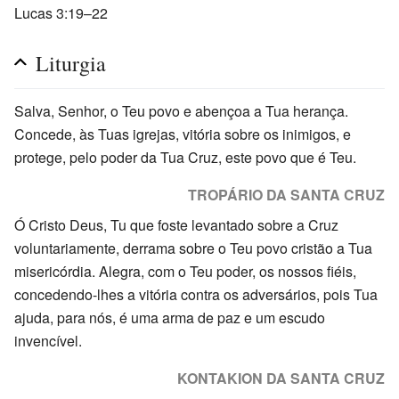
Lucas 3:19–22
Liturgia
Salva, Senhor, o Teu povo e abençoa a Tua herança.
Concede, às Tuas igrejas, vitória sobre os inimigos, e
protege, pelo poder da Tua Cruz, este povo que é Teu.
TROPÁRIO DA SANTA CRUZ
Ó Cristo Deus, Tu que foste levantado sobre a Cruz
voluntariamente, derrama sobre o Teu povo cristão a Tua
misericórdia. Alegra, com o Teu poder, os nossos fiéis,
concedendo-lhes a vitória contra os adversários, pois Tua
ajuda, para nós, é uma arma de paz e um escudo
invencível.
KONTAKION DA SANTA CRUZ