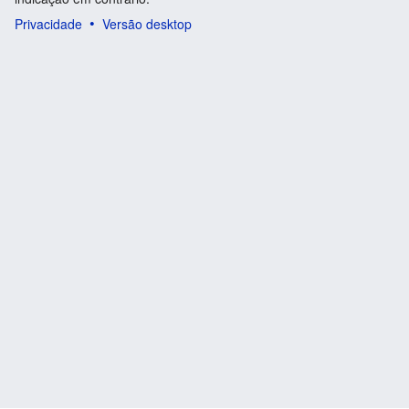
Privacidade
Versão desktop