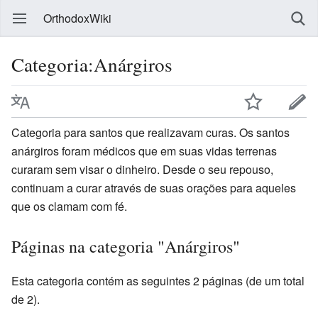
OrthodoxWiki
Categoria:Anárgiros
Categoria para santos que realizavam curas. Os santos
anárgiros foram médicos que em suas vidas terrenas
curaram sem visar o dinheiro. Desde o seu repouso,
continuam a curar através de suas orações para aqueles
que os clamam com fé.
Páginas na categoria "Anárgiros"
Esta categoria contém as seguintes 2 páginas (de um total
de 2).