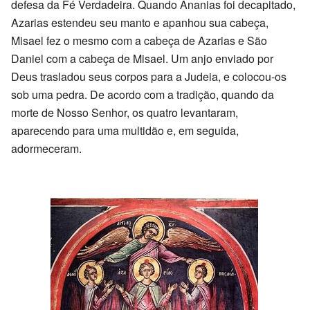
defesa da Fé Verdadeira. Quando Ananias foi decapitado,
Azarias estendeu seu manto e apanhou sua cabeça,
Misael fez o mesmo com a cabeça de Azarias e São
Daniel com a cabeça de Misael. Um anjo enviado por
Deus trasladou seus corpos para a Judeia, e colocou-os
sob uma pedra. De acordo com a tradição, quando da
morte de Nosso Senhor, os quatro levantaram,
aparecendo para uma multidão e, em seguida,
adormeceram.