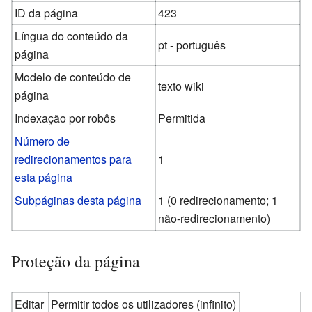
ID da página
423
Língua do conteúdo da
pt - português
página
Modelo de conteúdo de
texto wiki
página
Indexação por robôs
Permitida
Número de
redirecionamentos para
1
esta página
Subpáginas desta página
1 (0 redirecionamento; 1
não-redirecionamento)
Proteção da página
Editar
Permitir todos os utilizadores (infinito)