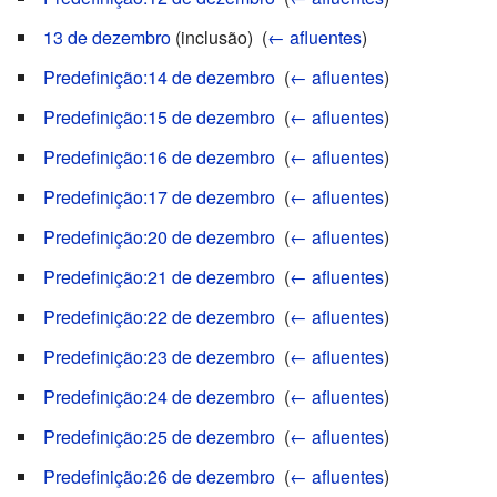
13 de dezembro
(inclusão) ‎
(
← afluentes
)
Predefinição:14 de dezembro
‎
(
← afluentes
)
Predefinição:15 de dezembro
‎
(
← afluentes
)
Predefinição:16 de dezembro
‎
(
← afluentes
)
Predefinição:17 de dezembro
‎
(
← afluentes
)
Predefinição:20 de dezembro
‎
(
← afluentes
)
Predefinição:21 de dezembro
‎
(
← afluentes
)
Predefinição:22 de dezembro
‎
(
← afluentes
)
Predefinição:23 de dezembro
‎
(
← afluentes
)
Predefinição:24 de dezembro
‎
(
← afluentes
)
Predefinição:25 de dezembro
‎
(
← afluentes
)
Predefinição:26 de dezembro
‎
(
← afluentes
)