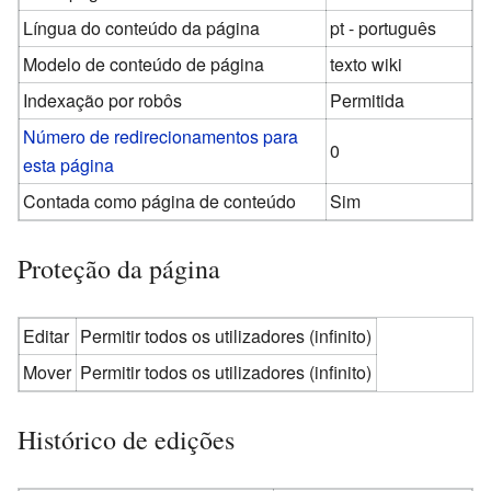
Língua do conteúdo da página
pt - português
Modelo de conteúdo de página
texto wiki
Indexação por robôs
Permitida
Número de redirecionamentos para
0
esta página
Contada como página de conteúdo
Sim
Proteção da página
Editar
Permitir todos os utilizadores (infinito)
Mover
Permitir todos os utilizadores (infinito)
Histórico de edições