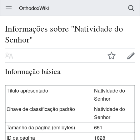
OrthodoxWiki
Informações sobre "Natividade do
Senhor"
Informação básica
Título apresentado
Natividade do
Senhor
Chave de classificação padrão
Natividade do
Senhor
Tamanho da página (em bytes)
651
ID da página
1828