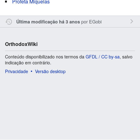
Profeta Miqueias
por
EGobi
Última modificação há 3 anos
OrthodoxWiki
Conteúdo disponibilizado nos termos da
GFDL / CC by-sa
, salvo
indicação em contrário.
Privacidade
Versão desktop