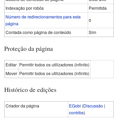
Indexação por robôs
Permitida
Número de redirecionamentos para esta
0
página
Contada como página de conteúdo
Sim
Proteção da página
Editar
Permitir todos os utilizadores (infinito)
Mover
Permitir todos os utilizadores (infinito)
Histórico de edições
Criador da página
EGobi
(
Discussão
|
contribs
)