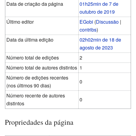
Data de criação da página
01h25min de 7 de
outubro de 2019
Último editor
EGobi
(
Discussão
|
contribs
)
Data da última edição
02h02min de 18 de
agosto de 2023
Número total de edições
2
Número total de autores distintos
1
Número de edições recentes
0
(nos últimos 90 dias)
Número recente de autores
0
distintos
Propriedades da página