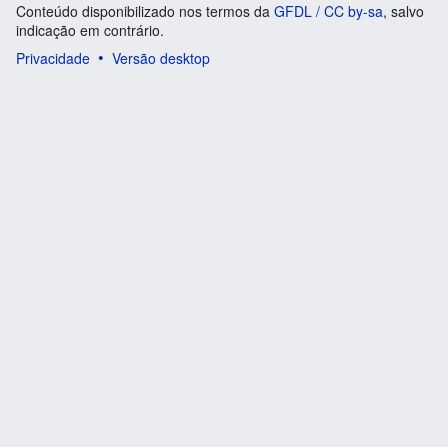
Conteúdo disponibilizado nos termos da
GFDL / CC by-sa
, salvo
indicação em contrário.
Privacidade
Versão desktop