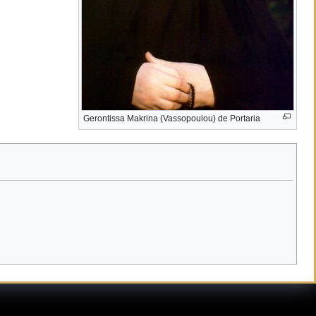
Gerontissa Makrina (Vassopoulou) de Portaria