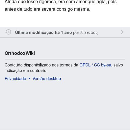
Ainda que fosse rigorosa, era com amor que agia, pois
antes de tudo era severa consigo mesma.
por
Σταύρος
Última modificação há 1 ano
OrthodoxWiki
Conteúdo disponibilizado nos termos da
GFDL / CC by-sa
, salvo
indicação em contrário.
Privacidade
Versão desktop