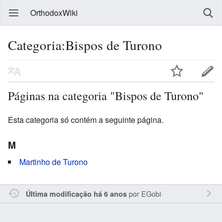
OrthodoxWiki
Categoria:Bispos de Turono
Páginas na categoria "Bispos de Turono"
Esta categoria só contém a seguinte página.
M
Martinho de Turono
por
EGobi
Última modificação há 6 anos