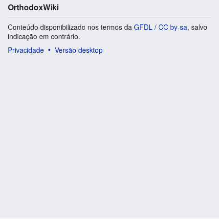
OrthodoxWiki
Conteúdo disponibilizado nos termos da
GFDL / CC by-sa
, salvo
indicação em contrário.
Privacidade
Versão desktop