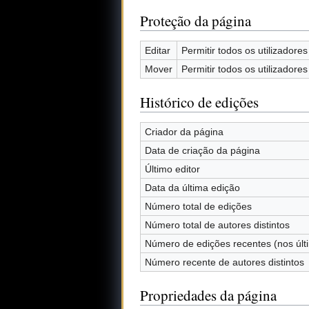
Proteção da página
Editar
Permitir todos os utilizadores 
Mover
Permitir todos os utilizadores 
Histórico de edições
Criador da página
Data de criação da página
Último editor
Data da última edição
Número total de edições
Número total de autores distintos
Número de edições recentes (nos últ
Número recente de autores distintos
Propriedades da página