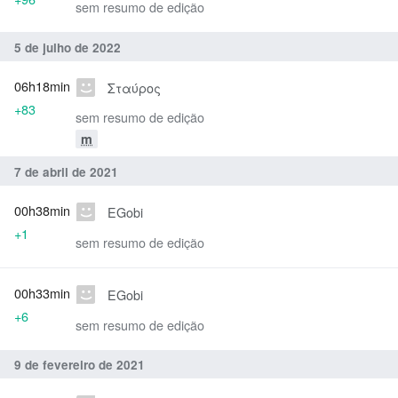
sem resumo de edição
5 de julho de 2022
06h18min
Σταύρος
+83
sem resumo de edição
m
7 de abril de 2021
00h38min
EGobi
+1
sem resumo de edição
00h33min
EGobi
+6
sem resumo de edição
9 de fevereiro de 2021