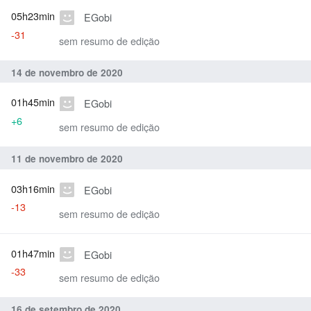
05h23min
EGobi
-31
sem resumo de edição
14 de novembro de 2020
01h45min
EGobi
+6
sem resumo de edição
11 de novembro de 2020
03h16min
EGobi
-13
sem resumo de edição
01h47min
EGobi
-33
sem resumo de edição
16 de setembro de 2020