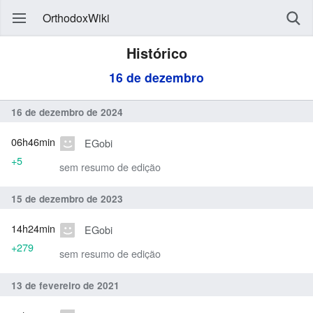
OrthodoxWiki
Histórico
16 de dezembro
16 de dezembro de 2024
06h46min
EGobi
+5
sem resumo de edição
15 de dezembro de 2023
14h24min
EGobi
+279
sem resumo de edição
13 de fevereiro de 2021