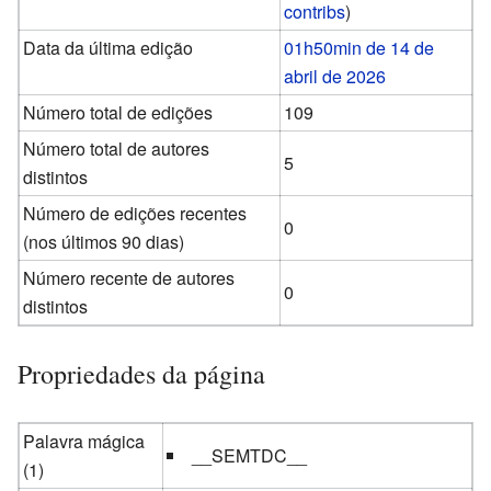
contribs
)
Data da última edição
01h50min de 14 de
abril de 2026
Número total de edições
109
Número total de autores
5
distintos
Número de edições recentes
0
(nos últimos 90 dias)
Número recente de autores
0
distintos
Propriedades da página
Palavra mágica
__SEMTDC__
(1)