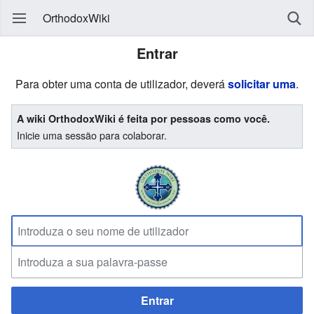
OrthodoxWiki
Entrar
Para obter uma conta de utilizador, deverá
solicitar uma
.
A wiki OrthodoxWiki é feita por pessoas como você.
Inicie uma sessão para colaborar.
Entrar