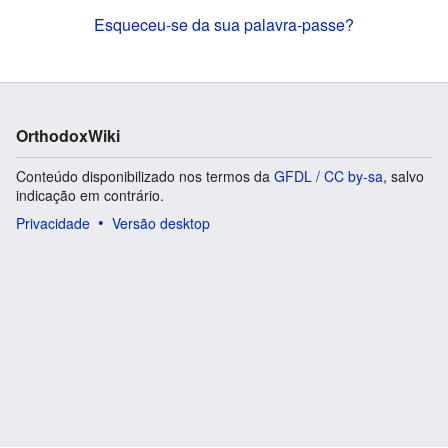
Esqueceu-se da sua palavra-passe?
OrthodoxWiki
Conteúdo disponibilizado nos termos da
GFDL / CC by-sa
, salvo
indicação em contrário.
Privacidade
Versão desktop