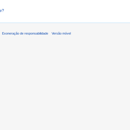
e?
Exoneração de responsabilidade
Versão móvel