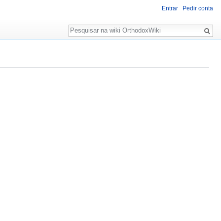
Entrar
Pedir conta
Pesquisa