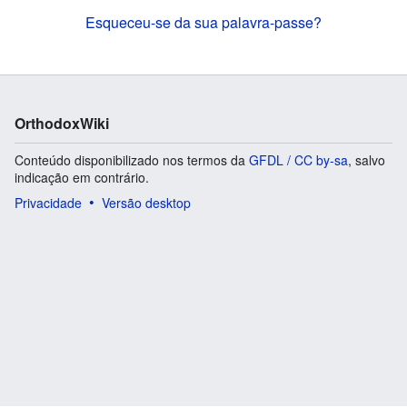
Esqueceu-se da sua palavra-passe?
OrthodoxWiki
Conteúdo disponibilizado nos termos da
GFDL / CC by-sa
, salvo
indicação em contrário.
Privacidade
Versão desktop