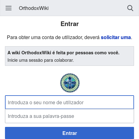
OrthodoxWiki
Entrar
Para obter uma conta de utilizador, deverá
solicitar uma
.
A wiki OrthodoxWiki é feita por pessoas como você.
Inicie uma sessão para colaborar.
Entrar