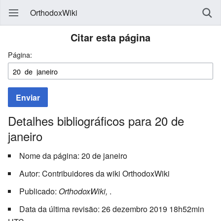
OrthodoxWiki
Citar esta página
Página:
Enviar
Detalhes bibliográficos para 20 de
janeiro
Nome da página: 20 de janeiro
Autor: Contribuidores da wiki OrthodoxWiki
Publicado:
OrthodoxWiki,
.
Data da última revisão: 26 dezembro 2019 18h52min