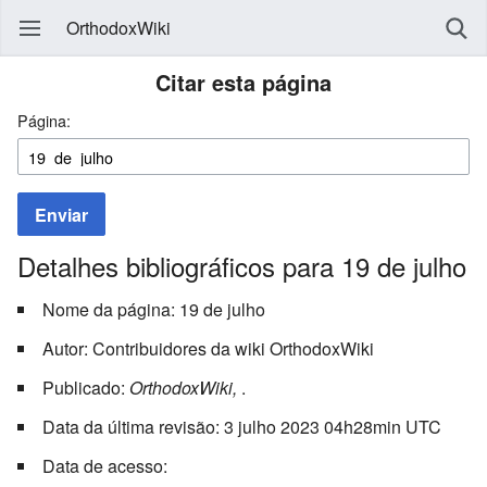
OrthodoxWiki
Citar esta página
Página:
Enviar
Detalhes bibliográficos para 19 de julho
Nome da página: 19 de julho
Autor: Contribuidores da wiki OrthodoxWiki
Publicado:
OrthodoxWiki,
.
Data da última revisão: 3 julho 2023 04h28min UTC
Data de acesso: