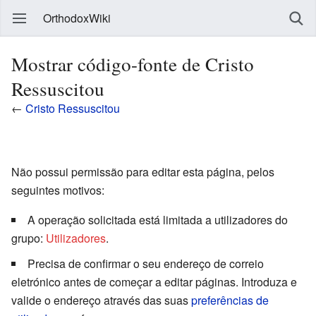
OrthodoxWiki
Mostrar código-fonte de Cristo
Ressuscitou
←
Cristo Ressuscitou
Não possui permissão para editar esta página, pelos
seguintes motivos:
A operação solicitada está limitada a utilizadores do
grupo:
Utilizadores
.
Precisa de confirmar o seu endereço de correio
eletrónico antes de começar a editar páginas. Introduza e
valide o endereço através das suas
preferências de