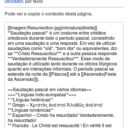
utilizador
, por favor.
Pode ver e copiar o conteúdo desta página.