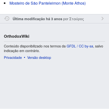
Mosteiro de São Panteleimon (Monte Athos)
por
Σταύρος
Última modificação há 3 anos
OrthodoxWiki
Conteúdo disponibilizado nos termos da
GFDL / CC by-sa
, salvo
indicação em contrário.
Privacidade
Versão desktop