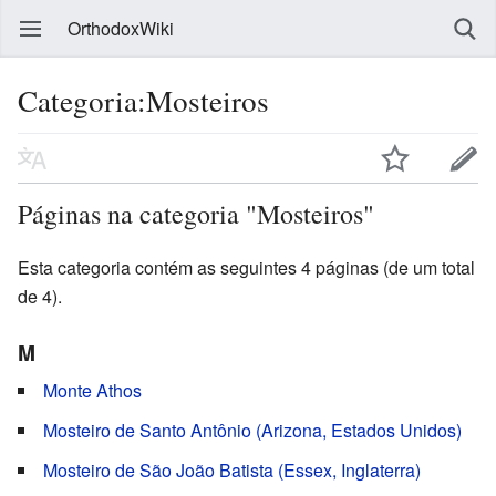
OrthodoxWiki
Categoria:Mosteiros
Páginas na categoria "Mosteiros"
Esta categoria contém as seguintes 4 páginas (de um total
de 4).
M
Monte Athos
Mosteiro de Santo Antônio (Arizona, Estados Unidos)
Mosteiro de São João Batista (Essex, Inglaterra)