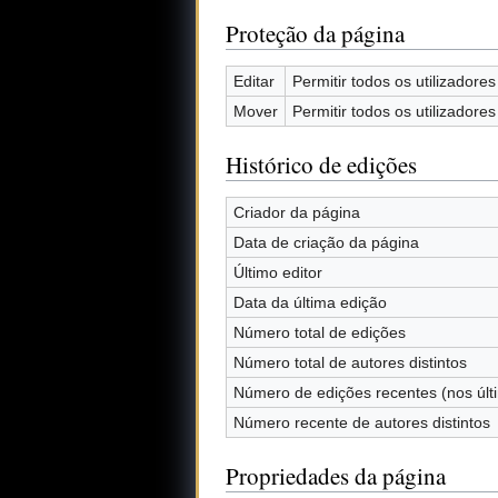
Proteção da página
Editar
Permitir todos os utilizadores 
Mover
Permitir todos os utilizadores 
Histórico de edições
Criador da página
Data de criação da página
Último editor
Data da última edição
Número total de edições
Número total de autores distintos
Número de edições recentes (nos últ
Número recente de autores distintos
Propriedades da página