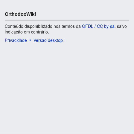
OrthodoxWiki
Conteúdo disponibilizado nos termos da
GFDL / CC by-sa
, salvo
indicação em contrário.
Privacidade
Versão desktop