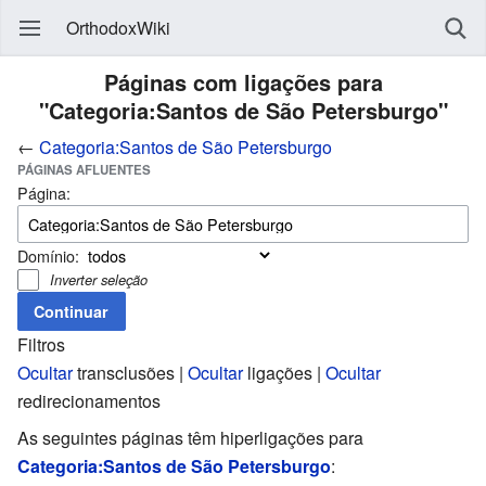
OrthodoxWiki
Páginas com ligações para
"Categoria:Santos de São Petersburgo"
←
Categoria:Santos de São Petersburgo
PÁGINAS AFLUENTES
Página:
Domínio:
Inverter seleção
Filtros
Ocultar
transclusões |
Ocultar
ligações |
Ocultar
redirecionamentos
As seguintes páginas têm hiperligações para
Categoria:Santos de São Petersburgo
: