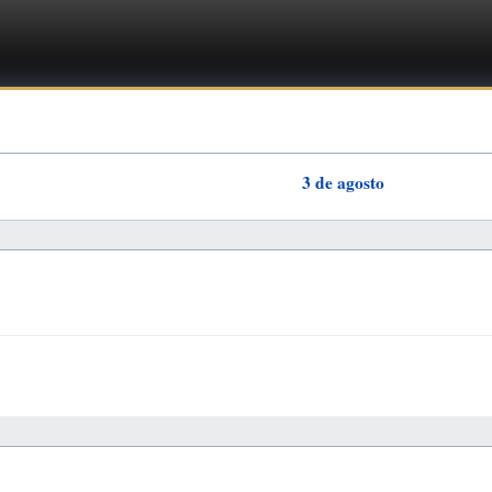
3 de agosto