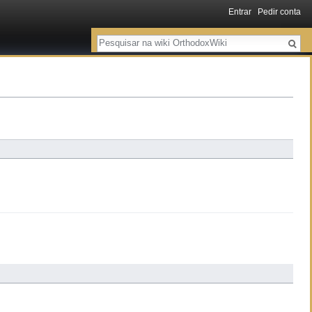
Entrar
Pedir conta
Pesquisa