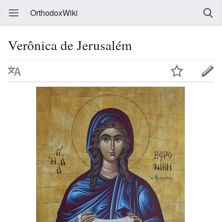
OrthodoxWiki
Verônica de Jerusalém