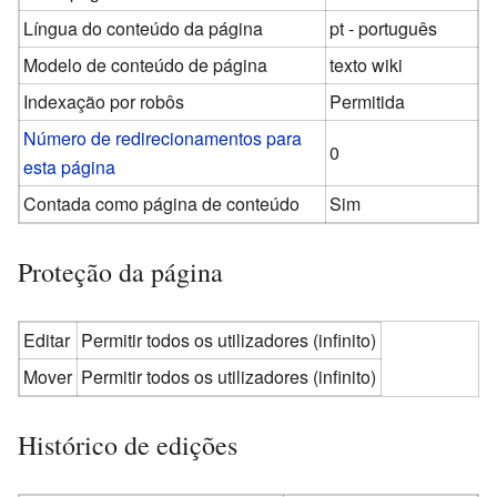
Língua do conteúdo da página
pt - português
Modelo de conteúdo de página
texto wiki
Indexação por robôs
Permitida
Número de redirecionamentos para
0
esta página
Contada como página de conteúdo
Sim
Proteção da página
Editar
Permitir todos os utilizadores (infinito)
Mover
Permitir todos os utilizadores (infinito)
Histórico de edições