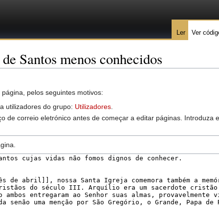
Ler
Ver códig
e de Santos menos conhecidos
 página, pelos seguintes motivos:
 a utilizadores do grupo:
Utilizadores
.
o de correio eletrónico antes de começar a editar páginas. Introduza
gina.