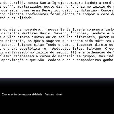
Exoneração de responsabilidade
Versão móvel