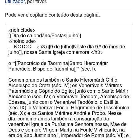
utilizador
, por favor.
Pode ver e copiar o conteúdo desta página.