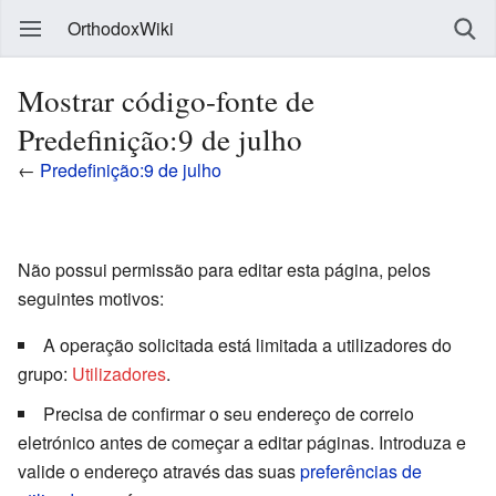
OrthodoxWiki
Mostrar código-fonte de
Predefinição:9 de julho
←
Predefinição:9 de julho
Não possui permissão para editar esta página, pelos
seguintes motivos:
A operação solicitada está limitada a utilizadores do
grupo:
Utilizadores
.
Precisa de confirmar o seu endereço de correio
eletrónico antes de começar a editar páginas. Introduza e
valide o endereço através das suas
preferências de