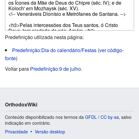
Predefinição utilizada nesta página:
Predefinição:Dia do calendário/Festas
(
ver código-
fonte
)
Voltar para
Predefinição:9 de julho
.
OrthodoxWiki
Conteúdo disponibilizado nos termos da
GFDL / CC by-sa
, salvo
indicação em contrário.
Privacidade
Versão desktop