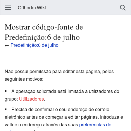
OrthodoxWiki
Mostrar código-fonte de
Predefinição:6 de julho
←
Predefinição:6 de julho
Não possui permissão para editar esta página, pelos
seguintes motivos:
A operação solicitada está limitada a utilizadores do
grupo:
Utilizadores
.
Precisa de confirmar o seu endereço de correio
eletrónico antes de começar a editar páginas. Introduza e
valide o endereço através das suas
preferências de