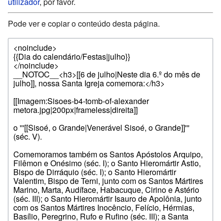
utilizador
, por favor.
Pode ver e copiar o conteúdo desta página.