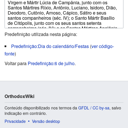
Predefinição utilizada nesta página:
Predefinição:Dia do calendário/Festas
(
ver código-
fonte
)
Voltar para
Predefinição:6 de julho
.
OrthodoxWiki
Conteúdo disponibilizado nos termos da
GFDL / CC by-sa
, salvo
indicação em contrário.
Privacidade
Versão desktop