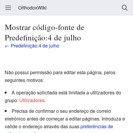
OrthodoxWiki
Mostrar código-fonte de
Predefinição:4 de julho
←
Predefinição:4 de julho
Não possui permissão para editar esta página, pelos
seguintes motivos:
A operação solicitada está limitada a utilizadores do
grupo:
Utilizadores
.
Precisa de confirmar o seu endereço de correio
eletrónico antes de começar a editar páginas. Introduza e
valide o endereço através das suas
preferências de