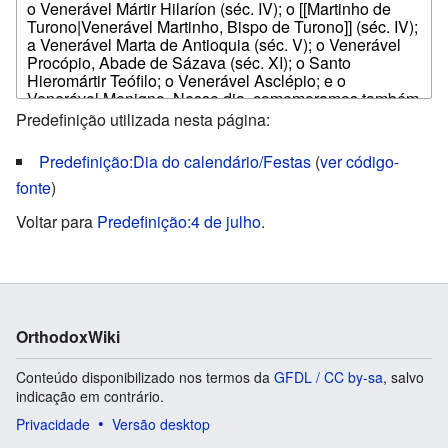
Predefinição utilizada nesta página:
Predefinição:Dia do calendário/Festas
(
ver código-
fonte
)
Voltar para
Predefinição:4 de julho
.
OrthodoxWiki
Conteúdo disponibilizado nos termos da
GFDL / CC by-sa
, salvo
indicação em contrário.
Privacidade
Versão desktop