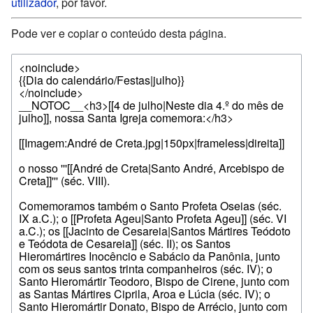
utilizador
, por favor.
Pode ver e copiar o conteúdo desta página.