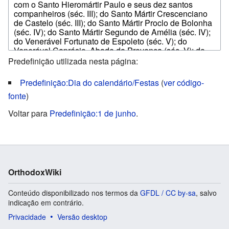
Predefinição utilizada nesta página:
Predefinição:Dia do calendário/Festas
(
ver código-
fonte
)
Voltar para
Predefinição:1 de junho
.
OrthodoxWiki
Conteúdo disponibilizado nos termos da
GFDL / CC by-sa
, salvo
indicação em contrário.
Privacidade
Versão desktop