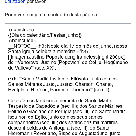
utilizador
, por favor.
Pode ver e copiar o conteúdo desta página.