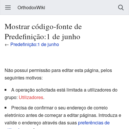
OrthodoxWiki
Mostrar código-fonte de
Predefinição:1 de junho
←
Predefinição:1 de junho
Não possui permissão para editar esta página, pelos
seguintes motivos:
A operação solicitada está limitada a utilizadores do
grupo:
Utilizadores
.
Precisa de confirmar o seu endereço de correio
eletrónico antes de começar a editar páginas. Introduza e
valide o endereço através das suas
preferências de