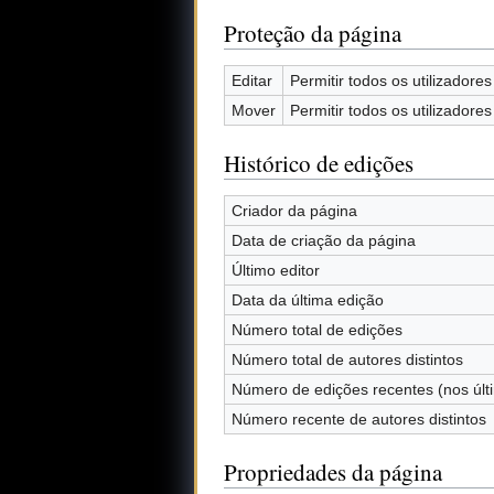
Proteção da página
Editar
Permitir todos os utilizadores 
Mover
Permitir todos os utilizadores 
Histórico de edições
Criador da página
Data de criação da página
Último editor
Data da última edição
Número total de edições
Número total de autores distintos
Número de edições recentes (nos últ
Número recente de autores distintos
Propriedades da página