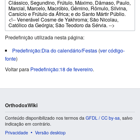
Predefinição utilizada nesta página:
Predefinição:Dia do calendário/Festas
(
ver código-
fonte
)
Voltar para
Predefinição:18 de fevereiro
.
OrthodoxWiki
Conteúdo disponibilizado nos termos da
GFDL / CC by-sa
, salvo
indicação em contrário.
Privacidade
Versão desktop