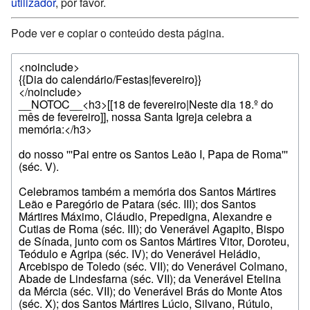
utilizador
, por favor.
Pode ver e copiar o conteúdo desta página.