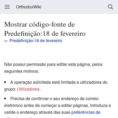
OrthodoxWiki
Mostrar código-fonte de
Predefinição:18 de fevereiro
←
Predefinição:18 de fevereiro
Não possui permissão para editar esta página, pelos
seguintes motivos:
A operação solicitada está limitada a utilizadores do
grupo:
Utilizadores
.
Precisa de confirmar o seu endereço de correio
eletrónico antes de começar a editar páginas. Introduza e
valide o endereço através das suas
preferências de