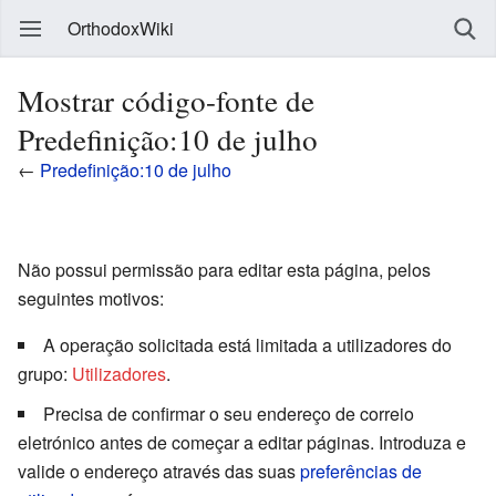
OrthodoxWiki
Mostrar código-fonte de
Predefinição:10 de julho
←
Predefinição:10 de julho
Não possui permissão para editar esta página, pelos
seguintes motivos:
A operação solicitada está limitada a utilizadores do
grupo:
Utilizadores
.
Precisa de confirmar o seu endereço de correio
eletrónico antes de começar a editar páginas. Introduza e
valide o endereço através das suas
preferências de