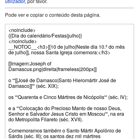
utilizador
, por favor.
Pode ver e copiar o conteúdo desta página.