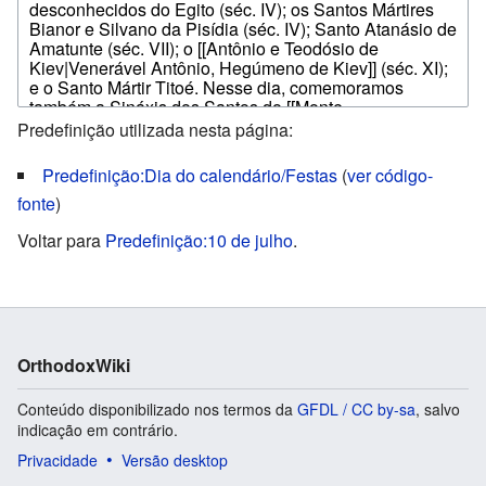
Predefinição utilizada nesta página:
Predefinição:Dia do calendário/Festas
(
ver código-
fonte
)
Voltar para
Predefinição:10 de julho
.
OrthodoxWiki
Conteúdo disponibilizado nos termos da
GFDL / CC by-sa
, salvo
indicação em contrário.
Privacidade
Versão desktop