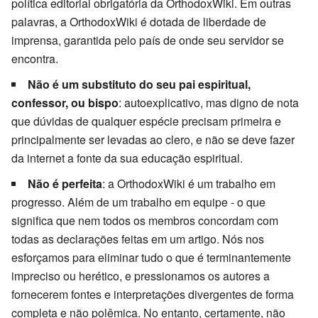
política editorial obrigatória da OrthodoxWiki. Em outras
palavras, a OrthodoxWiki é dotada de liberdade de
imprensa, garantida pelo país de onde seu servidor se
encontra.
Não é um substituto do seu pai espiritual,
confessor, ou bispo
: autoexplicativo, mas digno de nota
que dúvidas de qualquer espécie precisam primeira e
principalmente ser levadas ao clero, e não se deve fazer
da internet a fonte da sua educação espiritual.
Não é perfeita
: a OrthodoxWiki é um trabalho em
progresso. Além de um trabalho em equipe - o que
significa que nem todos os membros concordam com
todas as declarações feitas em um artigo. Nós nos
esforçamos para eliminar tudo o que é terminantemente
impreciso ou herético, e pressionamos os autores a
fornecerem fontes e interpretações divergentes de forma
completa e não polêmica. No entanto, certamente, não