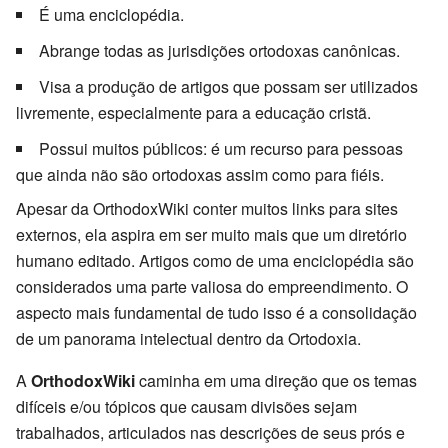
É uma enciclopédia.
Abrange todas as jurisdições ortodoxas canônicas.
Visa a produção de artigos que possam ser utilizados
livremente, especialmente para a educação cristã.
Possui muitos públicos: é um recurso para pessoas
que ainda não são ortodoxas assim como para fiéis.
Apesar da OrthodoxWiki conter muitos links para sites
externos, ela aspira em ser muito mais que um diretório
humano editado. Artigos como de uma enciclopédia são
considerados uma parte valiosa do empreendimento. O
aspecto mais fundamental de tudo isso é a consolidação
de um panorama intelectual dentro da Ortodoxia.
A
OrthodoxWiki
caminha em uma direção que os temas
difíceis e/ou tópicos que causam divisões sejam
trabalhados, articulados nas descrições de seus prós e