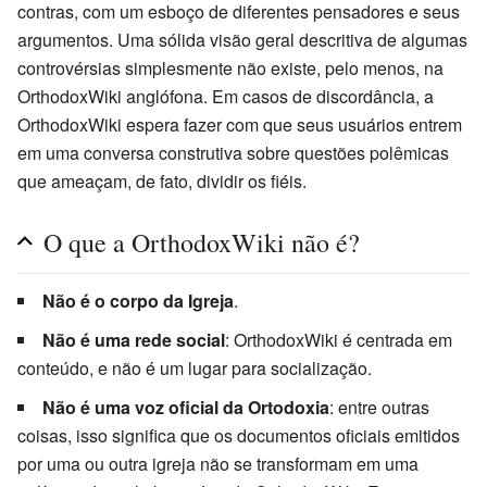
contras, com um esboço de diferentes pensadores e seus
argumentos. Uma sólida visão geral descritiva de algumas
controvérsias simplesmente não existe, pelo menos, na
OrthodoxWiki anglófona. Em casos de discordância, a
OrthodoxWiki espera fazer com que seus usuários entrem
em uma conversa construtiva sobre questões polêmicas
que ameaçam, de fato, dividir os fiéis.
O que a OrthodoxWiki não é?
Não é o corpo da Igreja
.
Não é uma rede social
: OrthodoxWiki é centrada em
conteúdo, e não é um lugar para socialização.
Não é uma voz oficial da Ortodoxia
: entre outras
coisas, isso significa que os documentos oficiais emitidos
por uma ou outra igreja não se transformam em uma