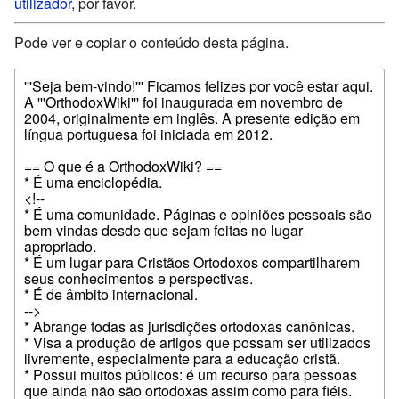
utilizador
, por favor.
Pode ver e copiar o conteúdo desta página.