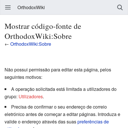
OrthodoxWiki
Mostrar código-fonte de
OrthodoxWiki:Sobre
←
OrthodoxWiki:Sobre
Não possui permissão para editar esta página, pelos
seguintes motivos:
A operação solicitada está limitada a utilizadores do
grupo:
Utilizadores
.
Precisa de confirmar o seu endereço de correio
eletrónico antes de começar a editar páginas. Introduza e
valide o endereço através das suas
preferências de