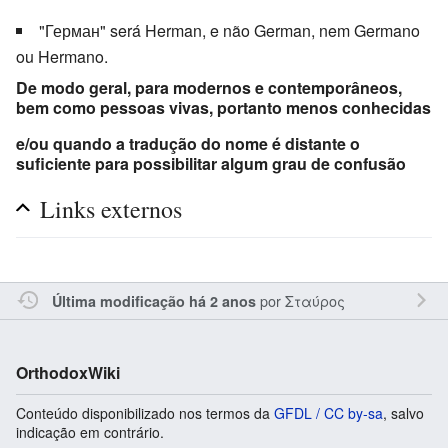
"Герман" será Herman, e não German, nem Germano
ou Hermano.
De modo geral, para modernos e contemporâneos,
bem como pessoas vivas, portanto menos conhecidas
e/ou quando a tradução do nome é distante o
suficiente para possibilitar algum grau de confusão
Links externos
por
Σταύρος
Última modificação há 2 anos
OrthodoxWiki
Conteúdo disponibilizado nos termos da
GFDL / CC by-sa
, salvo
indicação em contrário.