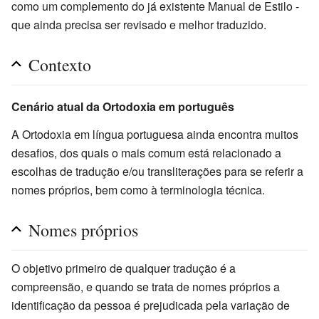
como um complemento do já existente Manual de Estilo -
que ainda precisa ser revisado e melhor traduzido.
Contexto
Cenário atual da Ortodoxia em português
A Ortodoxia em língua portuguesa ainda encontra muitos
desafios, dos quais o mais comum está relacionado a
escolhas de tradução e/ou transliterações para se referir a
nomes próprios, bem como à terminologia técnica.
Nomes próprios
O objetivo primeiro de qualquer tradução é a
compreensão, e quando se trata de nomes próprios a
identificação da pessoa é prejudicada pela variação de