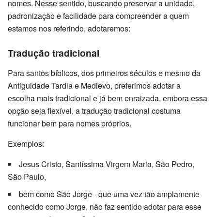
nomes. Nesse sentido, buscando preservar a unidade,
padronização e facilidade para compreender a quem
estamos nos referindo, adotaremos:
Tradução tradicional
Para santos bíblicos, dos primeiros séculos e mesmo da
Antiguidade Tardia e Medievo, preferimos adotar a
escolha mais tradicional e já bem enraizada, embora essa
opção seja flexível, a tradução tradicional costuma
funcionar bem para nomes próprios.
Exemplos:
Jesus Cristo, Santíssima Virgem Maria, São Pedro,
São Paulo,
bem como São Jorge - que uma vez tão amplamente
conhecido como Jorge, não faz sentido adotar para esse