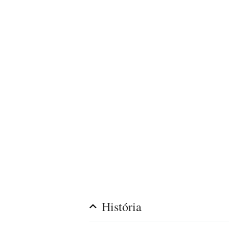
História