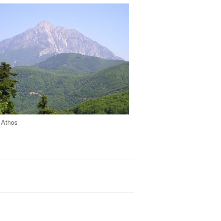
 Athos