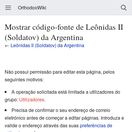
OrthodoxWiki
Mostrar código-fonte de Leônidas II
(Soldatov) da Argentina
←
Leônidas II (Soldatov) da Argentina
Não possui permissão para editar esta página, pelos
seguintes motivos:
A operação solicitada está limitada a utilizadores do
grupo:
Utilizadores
.
Precisa de confirmar o seu endereço de correio
eletrónico antes de começar a editar páginas. Introduza e
valide o endereço através das suas
preferências de