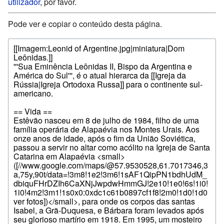
utilizador
, por favor.
Pode ver e copiar o conteúdo desta página.