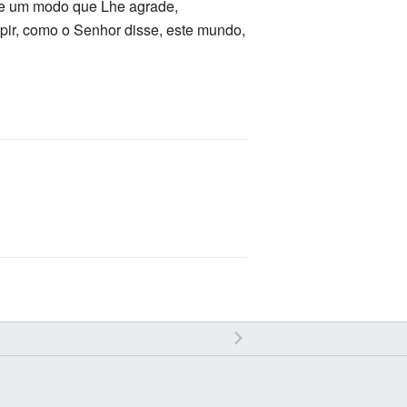
de um modo que Lhe agrade,
ir, como o Senhor disse, este mundo,