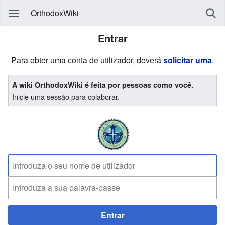
OrthodoxWiki
Entrar
Para obter uma conta de utilizador, deverá
solicitar uma
.
A wiki OrthodoxWiki é feita por pessoas como você.
Inicie uma sessão para colaborar.
Entrar