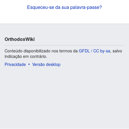
Esqueceu-se da sua palavra-passe?
OrthodoxWiki
Conteúdo disponibilizado nos termos da
GFDL / CC by-sa
, salvo
indicação em contrário.
Privacidade
Versão desktop