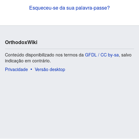
Esqueceu-se da sua palavra-passe?
OrthodoxWiki
Conteúdo disponibilizado nos termos da
GFDL / CC by-sa
, salvo
indicação em contrário.
Privacidade
Versão desktop