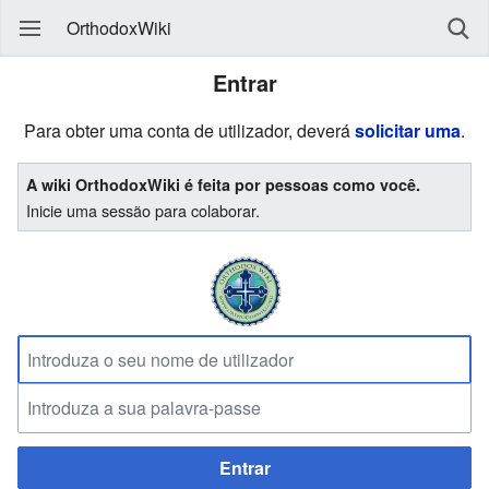
OrthodoxWiki
Entrar
Para obter uma conta de utilizador, deverá
solicitar uma
.
A wiki OrthodoxWiki é feita por pessoas como você.
Inicie uma sessão para colaborar.
Entrar