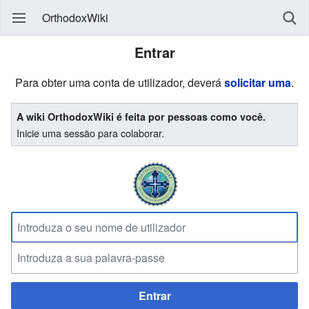
OrthodoxWiki
Entrar
Para obter uma conta de utilizador, deverá
solicitar uma
.
A wiki OrthodoxWiki é feita por pessoas como você.
Inicie uma sessão para colaborar.
Entrar