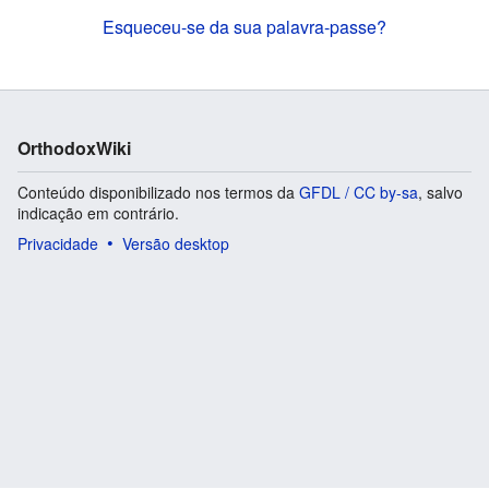
Esqueceu-se da sua palavra-passe?
OrthodoxWiki
Conteúdo disponibilizado nos termos da
GFDL / CC by-sa
, salvo
indicação em contrário.
Privacidade
Versão desktop