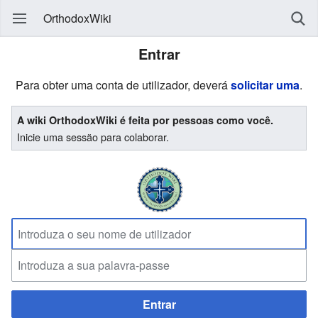
OrthodoxWiki
Entrar
Para obter uma conta de utilizador, deverá
solicitar uma
.
A wiki OrthodoxWiki é feita por pessoas como você.
Inicie uma sessão para colaborar.
Entrar