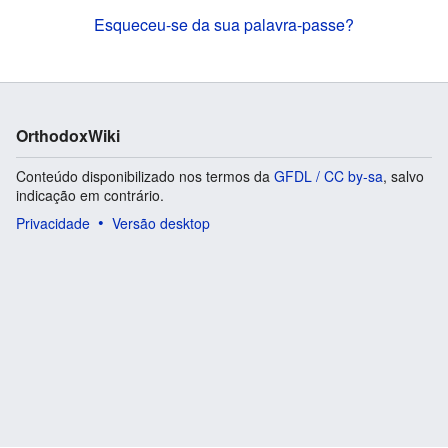
Esqueceu-se da sua palavra-passe?
OrthodoxWiki
Conteúdo disponibilizado nos termos da
GFDL / CC by-sa
, salvo
indicação em contrário.
Privacidade
Versão desktop