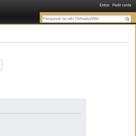
Entrar
Pedir conta
Pesquisa